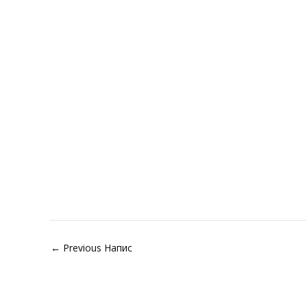
←
Previous Напис